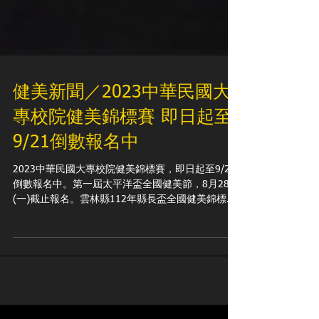
健美新聞／2023中華民國大
專校院健美錦標賽 即日起至
9/21倒數報名中
2023中華民國大專校院健美錦標賽，即日起至9/21
倒數報名中。第一屆太平洋盃全國健美節，8月28日
(一)截止報名。雲林縣112年縣長盃全國健美錦標
賽，10月13日(五)報名截止。