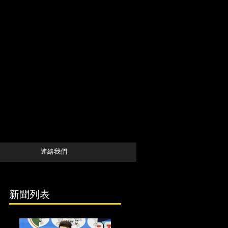
連絡我們
新聞列表