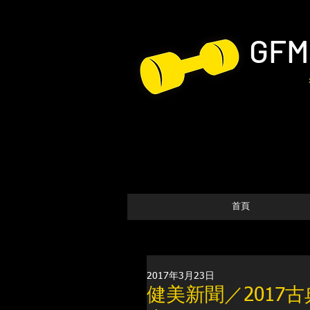
GFM
首頁
2017年3月23日
健美新聞／2017