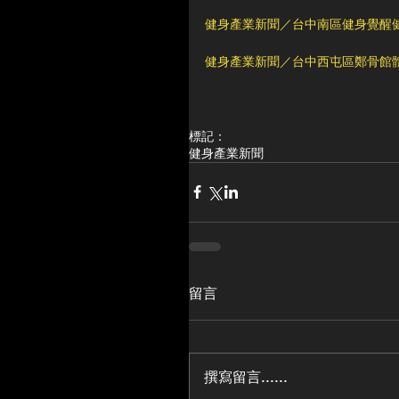
健身產業新聞／台中南區健身覺醒
健身產業新聞／台中西屯區鄭骨館
標記：
健身產業新聞
留言
撰寫留言......