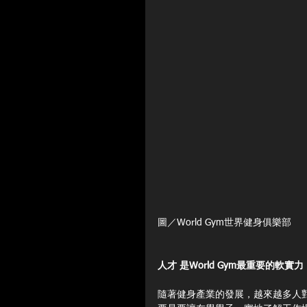
圖／World Gym世界健身俱樂部
人才 是World Gym最重要的軟實力
隨著健身產業的發展，越來越多人