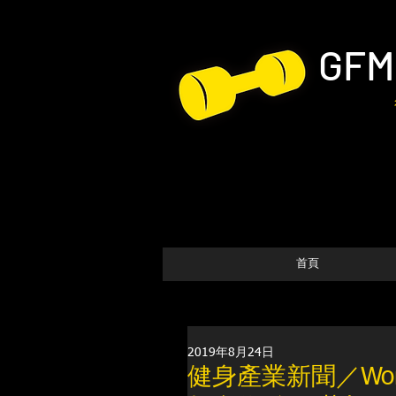
GFM
首頁
2019年8月24日
健身產業新聞／Wor