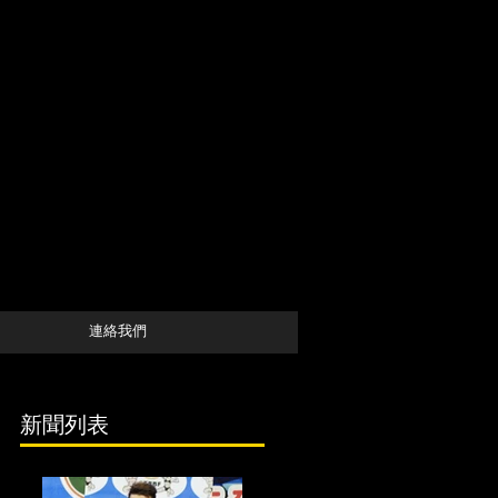
連絡我們
新聞列表