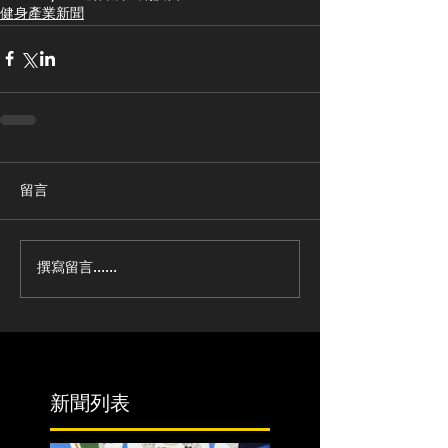
健身產業新聞
留言
撰寫留言......
新聞列表