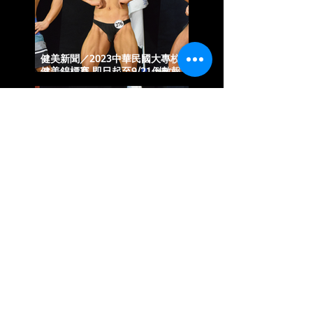
健美新聞／2023中華民國大專校院
健美錦標賽 即日起至9/21倒數報名
中
健美新聞／2023中華民國大專校院
健美錦標賽 即將於8月初開放報名