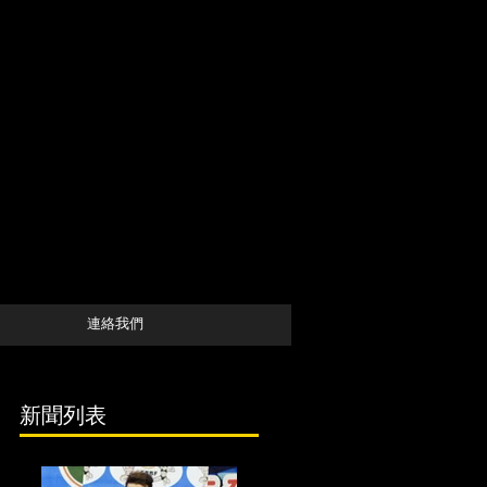
連絡我們
新聞列表